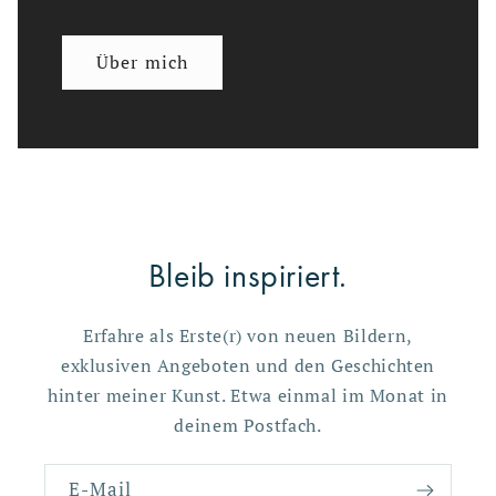
Über mich
Bleib inspiriert.
Erfahre als Erste(r) von neuen Bildern,
exklusiven Angeboten und den Geschichten
hinter meiner Kunst. Etwa einmal im Monat in
deinem Postfach.
E-Mail