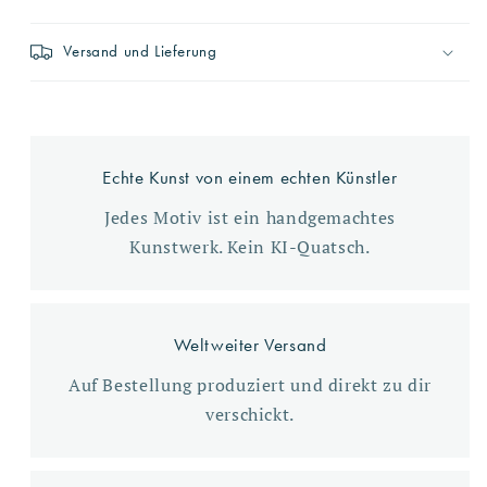
Versand und Lieferung
Echte Kunst von einem echten Künstler
Jedes Motiv ist ein handgemachtes
Kunstwerk. Kein KI-Quatsch.
Weltweiter Versand
Auf Bestellung produziert und direkt zu dir
verschickt.