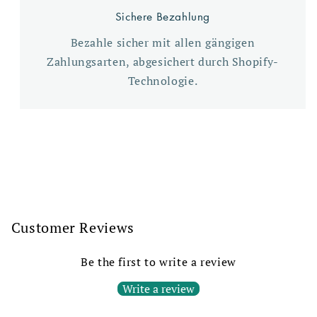
Sichere Bezahlung
Bezahle sicher mit allen gängigen
Zahlungsarten, abgesichert durch Shopify-
Technologie.
Customer Reviews
Be the first to write a review
Write a review