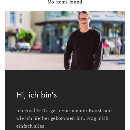
No items found
Hi, ich bin's.
Ich erzähle Dir gern von meiner Kunst und
wie ich hierher gekommen bin. Frag mich
einfach alles.