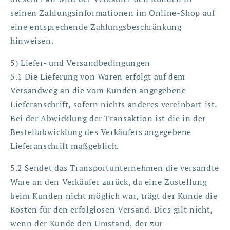
seinen Zahlungsinformationen im Online-Shop auf
eine entsprechende Zahlungsbeschränkung
hinweisen.
5) Liefer- und Versandbedingungen
5.1 Die Lieferung von Waren erfolgt auf dem
Versandweg an die vom Kunden angegebene
Lieferanschrift, sofern nichts anderes vereinbart ist.
Bei der Abwicklung der Transaktion ist die in der
Bestellabwicklung des Verkäufers angegebene
Lieferanschrift maßgeblich.
5.2 Sendet das Transportunternehmen die versandte
Ware an den Verkäufer zurück, da eine Zustellung
beim Kunden nicht möglich war, trägt der Kunde die
Kosten für den erfolglosen Versand. Dies gilt nicht,
wenn der Kunde den Umstand, der zur