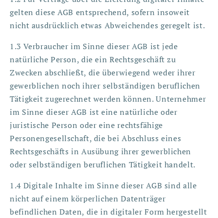
gelten diese AGB entsprechend, sofern insoweit
nicht ausdrücklich etwas Abweichendes geregelt ist.
1.3 Verbraucher im Sinne dieser AGB ist jede
natürliche Person, die ein Rechtsgeschäft zu
Zwecken abschließt, die überwiegend weder ihrer
gewerblichen noch ihrer selbständigen beruflichen
Tätigkeit zugerechnet werden können. Unternehmer
im Sinne dieser AGB ist eine natürliche oder
juristische Person oder eine rechtsfähige
Personengesellschaft, die bei Abschluss eines
Rechtsgeschäfts in Ausübung ihrer gewerblichen
oder selbständigen beruflichen Tätigkeit handelt.
1.4 Digitale Inhalte im Sinne dieser AGB sind alle
nicht auf einem körperlichen Datenträger
befindlichen Daten, die in digitaler Form hergestellt