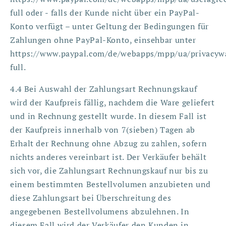
full oder - falls der Kunde nicht über ein PayPal-
Konto verfügt – unter Geltung der Bedingungen für
Zahlungen ohne PayPal-Konto, einsehbar unter
https://www.paypal.com/de/webapps/mpp/ua/privacyw
full.
4.4 Bei Auswahl der Zahlungsart Rechnungskauf
wird der Kaufpreis fällig, nachdem die Ware geliefert
und in Rechnung gestellt wurde. In diesem Fall ist
der Kaufpreis innerhalb von 7(sieben) Tagen ab
Erhalt der Rechnung ohne Abzug zu zahlen, sofern
nichts anderes vereinbart ist. Der Verkäufer behält
sich vor, die Zahlungsart Rechnungskauf nur bis zu
einem bestimmten Bestellvolumen anzubieten und
diese Zahlungsart bei Überschreitung des
angegebenen Bestellvolumens abzulehnen. In
diesem Fall wird der Verkäufer den Kunden in