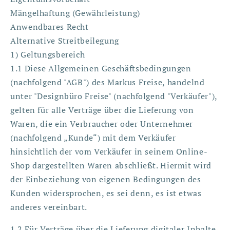
Mängelhaftung (Gewährleistung)
Anwendbares Recht
Alternative Streitbeilegung
1) Geltungsbereich
1.1 Diese Allgemeinen Geschäftsbedingungen
(nachfolgend "AGB") des Markus Freise, handelnd
unter "Designbüro Freise" (nachfolgend "Verkäufer"),
gelten für alle Verträge über die Lieferung von
Waren, die ein Verbraucher oder Unternehmer
(nachfolgend „Kunde“) mit dem Verkäufer
hinsichtlich der vom Verkäufer in seinem Online-
Shop dargestellten Waren abschließt. Hiermit wird
der Einbeziehung von eigenen Bedingungen des
Kunden widersprochen, es sei denn, es ist etwas
anderes vereinbart.
1.2 Für Verträge über die Lieferung digitaler Inhalte