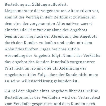
Bestellung zur Zahlung auffordert.
Liegen mehrere der vorgenannten Alternativen vor,
kommt der Vertrag in dem Zeitpunkt zustande, in
dem eine der vorgenannten Alternativen zuerst
eintritt. Die Frist zur Annahme des Angebots
beginnt am Tag nach der Absendung des Angebots
durch den Kunden zu laufen und endet mit dem
Ablauf des fünften Tages, welcher auf die
Absendung des Angebots folgt. Nimmt der Verkäufer
das Angebot des Kunden innerhalb vorgenannter
Frist nicht an, so gilt dies als Ablehnung des
Angebots mit der Folge, dass der Kunde nicht mehr
an seine Willenserklärung gebunden ist.
2.4 Bei der Abgabe eines Angebots über das Online-
Bestellformular des Verkäufers wird der Vertragstext
vom Verkäufer gespeichert und dem Kunden nach