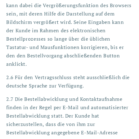
kann dabei die Vergrößerungsfunktion des Browsers
sein, mit deren Hilfe die Darstellung auf dem
Bildschirm vergrößert wird. Seine Eingaben kann
der Kunde im Rahmen des elektronischen
Bestellprozesses so lange über die üblichen
Tastatur- und Mausfunktionen korrigieren, bis er
den den Bestellvorgang abschließenden Button
anklickt.
2.6 Für den Vertragsschluss steht ausschließlich die
deutsche Sprache zur Verfügung.
2.7 Die Bestellabwicklung und Kontaktaufnahme
finden in der Regel per E-Mail und automatisierter
Bestellabwicklung statt. Der Kunde hat
sicherzustellen, dass die von ihm zur
Bestellabwicklung angegebene E-Mail-Adresse