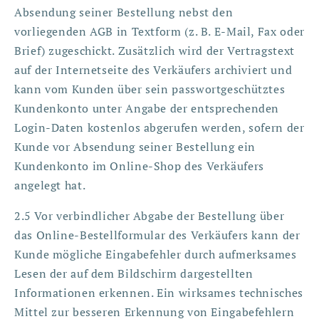
Absendung seiner Bestellung nebst den
vorliegenden AGB in Textform (z. B. E-Mail, Fax oder
Brief) zugeschickt. Zusätzlich wird der Vertragstext
auf der Internetseite des Verkäufers archiviert und
kann vom Kunden über sein passwortgeschütztes
Kundenkonto unter Angabe der entsprechenden
Login-Daten kostenlos abgerufen werden, sofern der
Kunde vor Absendung seiner Bestellung ein
Kundenkonto im Online-Shop des Verkäufers
angelegt hat.
2.5 Vor verbindlicher Abgabe der Bestellung über
das Online-Bestellformular des Verkäufers kann der
Kunde mögliche Eingabefehler durch aufmerksames
Lesen der auf dem Bildschirm dargestellten
Informationen erkennen. Ein wirksames technisches
Mittel zur besseren Erkennung von Eingabefehlern