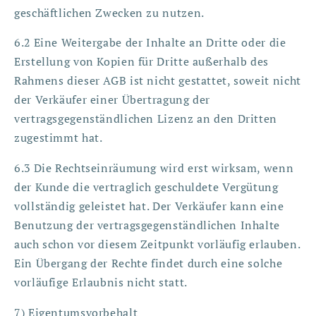
geschäftlichen Zwecken zu nutzen.
6.2 Eine Weitergabe der Inhalte an Dritte oder die
Erstellung von Kopien für Dritte außerhalb des
Rahmens dieser AGB ist nicht gestattet, soweit nicht
der Verkäufer einer Übertragung der
vertragsgegenständlichen Lizenz an den Dritten
zugestimmt hat.
6.3 Die Rechtseinräumung wird erst wirksam, wenn
der Kunde die vertraglich geschuldete Vergütung
vollständig geleistet hat. Der Verkäufer kann eine
Benutzung der vertragsgegenständlichen Inhalte
auch schon vor diesem Zeitpunkt vorläufig erlauben.
Ein Übergang der Rechte findet durch eine solche
vorläufige Erlaubnis nicht statt.
7) Eigentumsvorbehalt