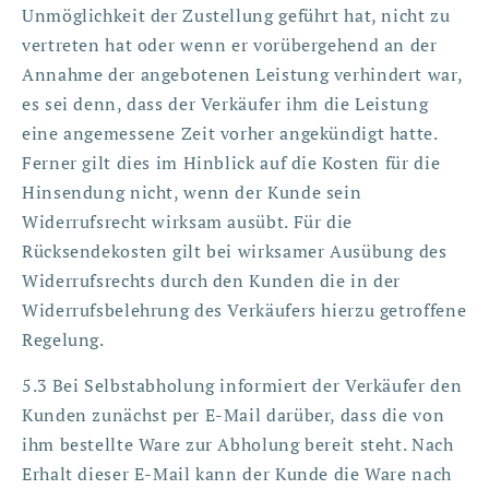
Unmöglichkeit der Zustellung geführt hat, nicht zu
vertreten hat oder wenn er vorübergehend an der
Annahme der angebotenen Leistung verhindert war,
es sei denn, dass der Verkäufer ihm die Leistung
eine angemessene Zeit vorher angekündigt hatte.
Ferner gilt dies im Hinblick auf die Kosten für die
Hinsendung nicht, wenn der Kunde sein
Widerrufsrecht wirksam ausübt. Für die
Rücksendekosten gilt bei wirksamer Ausübung des
Widerrufsrechts durch den Kunden die in der
Widerrufsbelehrung des Verkäufers hierzu getroffene
Regelung.
5.3 Bei Selbstabholung informiert der Verkäufer den
Kunden zunächst per E-Mail darüber, dass die von
ihm bestellte Ware zur Abholung bereit steht. Nach
Erhalt dieser E-Mail kann der Kunde die Ware nach