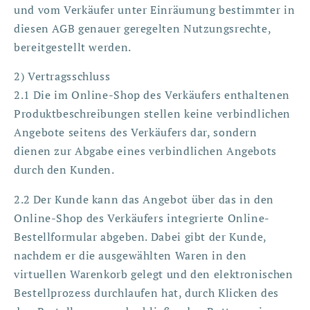
und vom Verkäufer unter Einräumung bestimmter in
diesen AGB genauer geregelten Nutzungsrechte,
bereitgestellt werden.
2) Vertragsschluss
2.1 Die im Online-Shop des Verkäufers enthaltenen
Produktbeschreibungen stellen keine verbindlichen
Angebote seitens des Verkäufers dar, sondern
dienen zur Abgabe eines verbindlichen Angebots
durch den Kunden.
2.2 Der Kunde kann das Angebot über das in den
Online-Shop des Verkäufers integrierte Online-
Bestellformular abgeben. Dabei gibt der Kunde,
nachdem er die ausgewählten Waren in den
virtuellen Warenkorb gelegt und den elektronischen
Bestellprozess durchlaufen hat, durch Klicken des