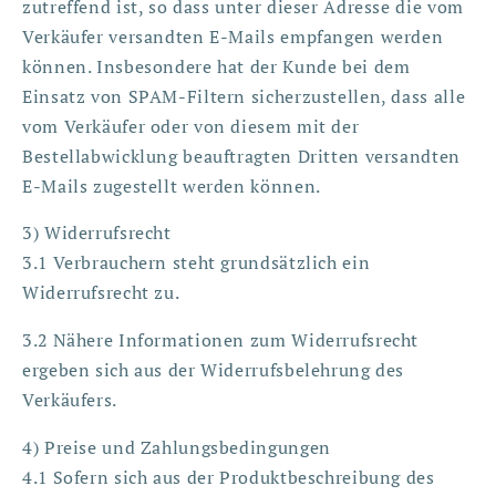
zutreffend ist, so dass unter dieser Adresse die vom
Verkäufer versandten E-Mails empfangen werden
können. Insbesondere hat der Kunde bei dem
Einsatz von SPAM-Filtern sicherzustellen, dass alle
vom Verkäufer oder von diesem mit der
Bestellabwicklung beauftragten Dritten versandten
E-Mails zugestellt werden können.
3) Widerrufsrecht
3.1 Verbrauchern steht grundsätzlich ein
Widerrufsrecht zu.
3.2 Nähere Informationen zum Widerrufsrecht
ergeben sich aus der Widerrufsbelehrung des
Verkäufers.
4) Preise und Zahlungsbedingungen
4.1 Sofern sich aus der Produktbeschreibung des