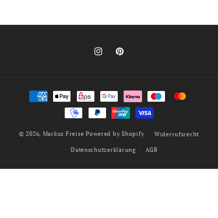
Instagram
Pinterest
Zahlungsmethoden
© 2026,
Markus Freise
Powered by Shopify
Widerrufsrecht
Datenschutzerklärung
AGB