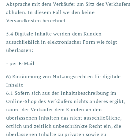
Absprache mit dem Verkäufer am Sitz des Verkäufers
abholen. In diesem Fall werden keine
Versandkosten berechnet.
5.4 Digitale Inhalte werden dem Kunden
ausschließlich in elektronischer Form wie folgt
überlassen:
- per E-Mail
6) Einräumung von Nutzungsrechten für digitale
Inhalte
6.1 Sofern sich aus der Inhaltsbeschreibung im
Online-Shop des Verkäufers nichts anderes ergibt,
räumt der Verkäufer dem Kunden an den
überlassenen Inhalten das nicht ausschließliche,
örtlich und zeitlich unbeschränkte Recht ein, die
überlassenen Inhalte zu privaten sowie zu