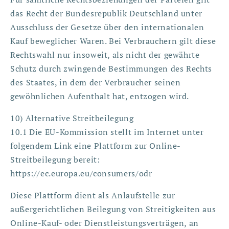
das Recht der Bundesrepublik Deutschland unter
Ausschluss der Gesetze über den internationalen
Kauf beweglicher Waren. Bei Verbrauchern gilt diese
Rechtswahl nur insoweit, als nicht der gewährte
Schutz durch zwingende Bestimmungen des Rechts
des Staates, in dem der Verbraucher seinen
gewöhnlichen Aufenthalt hat, entzogen wird.
10) Alternative Streitbeilegung
10.1 Die EU-Kommission stellt im Internet unter
folgendem Link eine Plattform zur Online-
Streitbeilegung bereit:
https://ec.europa.eu/consumers/odr
Diese Plattform dient als Anlaufstelle zur
außergerichtlichen Beilegung von Streitigkeiten aus
Online-Kauf- oder Dienstleistungsverträgen, an