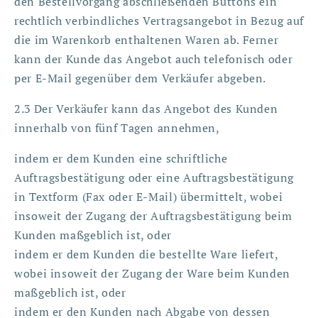
den Bestellvorgang abschließenden Buttons ein
rechtlich verbindliches Vertragsangebot in Bezug auf
die im Warenkorb enthaltenen Waren ab. Ferner
kann der Kunde das Angebot auch telefonisch oder
per E-Mail gegenüber dem Verkäufer abgeben.
2.3 Der Verkäufer kann das Angebot des Kunden
innerhalb von fünf Tagen annehmen,
indem er dem Kunden eine schriftliche
Auftragsbestätigung oder eine Auftragsbestätigung
in Textform (Fax oder E-Mail) übermittelt, wobei
insoweit der Zugang der Auftragsbestätigung beim
Kunden maßgeblich ist, oder
indem er dem Kunden die bestellte Ware liefert,
wobei insoweit der Zugang der Ware beim Kunden
maßgeblich ist, oder
indem er den Kunden nach Abgabe von dessen