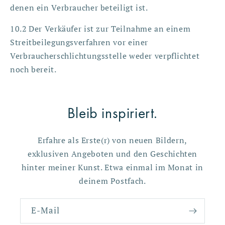
denen ein Verbraucher beteiligt ist.
10.2 Der Verkäufer ist zur Teilnahme an einem
Streitbeilegungsverfahren vor einer
Verbraucherschlichtungsstelle weder verpflichtet
noch bereit.
Bleib inspiriert.
Erfahre als Erste(r) von neuen Bildern,
exklusiven Angeboten und den Geschichten
hinter meiner Kunst. Etwa einmal im Monat in
deinem Postfach.
E-Mail