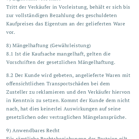
Tritt der Verkäufer in Vorleistung, behält er sich bis
zur vollständigen Bezahlung des geschuldeten
Kaufpreises das Eigentum an der gelieferten Ware
vor.
8) Mängelhaftung (Gewährleistung)
8.1 Ist die Kaufsache mangelhaft, gelten die
Vorschriften der gesetzlichen Mängelhaftung.
8.2 Der Kunde wird gebeten, angelieferte Waren mit
offensichtlichen Transportschäden bei dem
Zusteller zu reklamieren und den Verkäufer hiervon
in Kenntnis zu setzen. Kommt der Kunde dem nicht
nach, hat dies keinerlei Auswirkungen auf seine
gesetzlichen oder vertraglichen Mängelansprüche.
9) Anwendbares Recht
Für sämtliche Rechtsbeziehungen der Parteien gilt