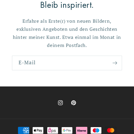
Bleib inspiriert.
Erfahre als Erste(r) von neuen Bildern,
exklusiven Angeboten und den Geschichten
hinter meiner Kunst. Etwa einmal im Monat in
deinem Postfach.
E-Mail
Instagram
Pinterest
Zahlungsmethoden