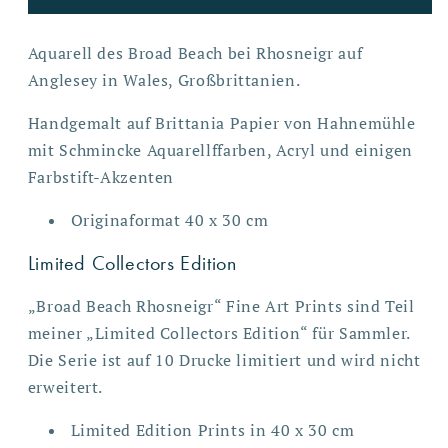
Aquarell des Broad Beach bei Rhosneigr auf
Anglesey in Wales, Großbrittanien.
Handgemalt auf Brittania Papier von Hahnemühle
mit Schmincke Aquarellffarben, Acryl und einigen
Farbstift-Akzenten
Originaformat 40 x 30 cm
Limited Collectors Edition
„Broad Beach Rhosneigr“ Fine Art Prints sind Teil
meiner „Limited Collectors Edition“ für Sammler.
Die Serie ist auf 10 Drucke limitiert und wird nicht
erweitert.
Limited Edition Prints in 40 x 30 cm