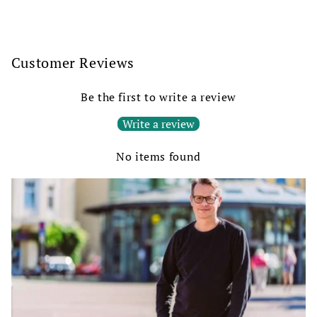
Customer Reviews
Be the first to write a review
Write a review
No items found