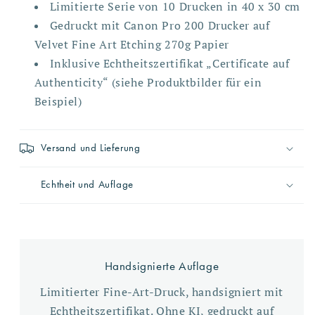
Limitierte Serie von 10 Drucken in 40 x 30 cm
Gedruckt mit Canon Pro 200 Drucker auf
Velvet Fine Art Etching 270g Papier
Inklusive Echtheitszertifikat „
Certificate auf
Authenticity“ (siehe Produktbilder für ein
Beispiel)
Versand und Lieferung
Echtheit und Auflage
Handsignierte Auflage
Limitierter Fine-Art-Druck, handsigniert mit
Echtheitszertifikat. Ohne KI, gedruckt auf