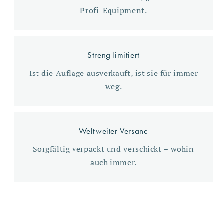
Profi-Equipment.
Streng limitiert
Ist die Auflage ausverkauft, ist sie für immer
weg.
Weltweiter Versand
Sorgfältig verpackt und verschickt – wohin
auch immer.