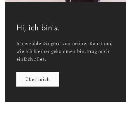
Hi, ich bin's.
Ich erzähle Dir gern von meiner Kunst und
wie ich hierher gekommen bin. Frag mich
einfach alles.
Über mich