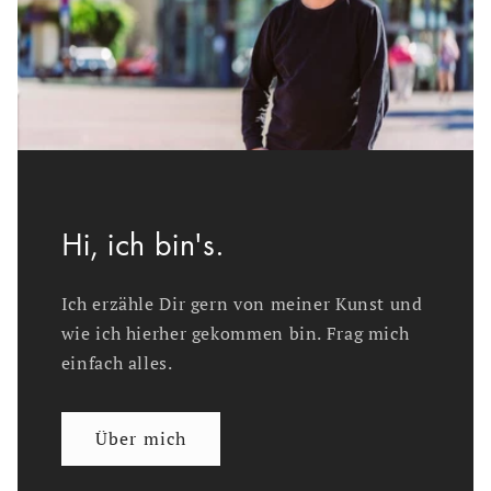
Hi, ich bin's.
Ich erzähle Dir gern von meiner Kunst und
wie ich hierher gekommen bin. Frag mich
einfach alles.
Über mich