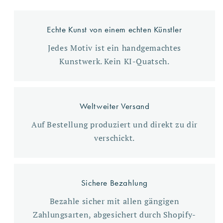
Echte Kunst von einem echten Künstler
Jedes Motiv ist ein handgemachtes
Kunstwerk. Kein KI-Quatsch.
Weltweiter Versand
Auf Bestellung produziert und direkt zu dir
verschickt.
Sichere Bezahlung
Bezahle sicher mit allen gängigen
Zahlungsarten, abgesichert durch Shopify-