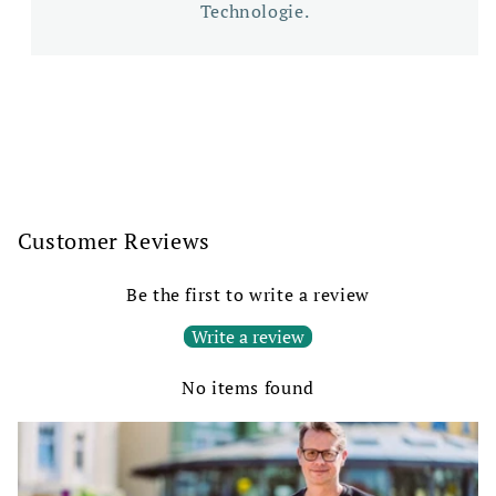
Technologie.
Customer Reviews
Be the first to write a review
Write a review
No items found