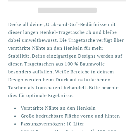
Decke all deine „Grab-and-Go“-Bedürfnisse mit
dieser langen Henkel-Tragetasche ab und bleibe
dabei umweltbewusst. Die Tragetasche verfügt über
verstärkte Nähte an den Henkeln für mehr
Stabilität. Deine einzigartigen Designs werden auf
diesen Tragetaschen aus 100 % Baumwolle
besonders auffallen. Weiße Bereiche in deinem
Design werden beim Druck auf naturfarbenen
Taschen als transparent behandelt. Bitte beachte
dies für optimale Ergebnisse.
Verstärkte Nähte an den Henkeln
Große bedruckbare Fläche vorne und hinten
Fassungsvermögen: 10 Liter