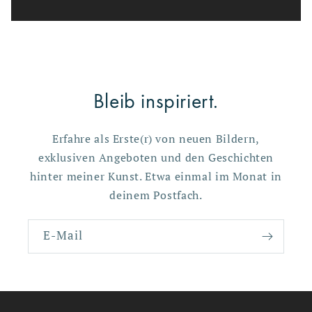
Bleib inspiriert.
Erfahre als Erste(r) von neuen Bildern,
exklusiven Angeboten und den Geschichten
hinter meiner Kunst. Etwa einmal im Monat in
deinem Postfach.
E-Mail