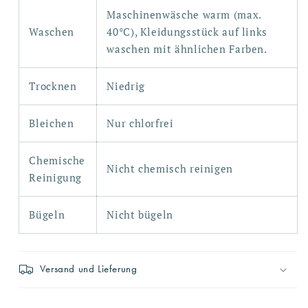
Maschinenwäsche warm
(max.
Waschen
40°C), Kleidungsstück auf links
waschen mit ähnlichen Farben.
Trocknen
Niedrig
Bleichen
Nur chlorfrei
Chemische
Nicht chemisch reinigen
Reinigung
Bügeln
Nicht bügeln
Versand und Lieferung