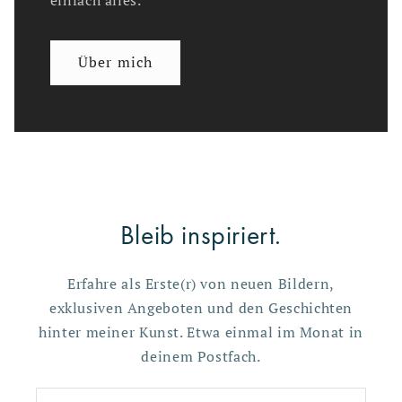
einfach alles.
Über mich
Bleib inspiriert.
Erfahre als Erste(r) von neuen Bildern,
exklusiven Angeboten und den Geschichten
hinter meiner Kunst. Etwa einmal im Monat in
deinem Postfach.