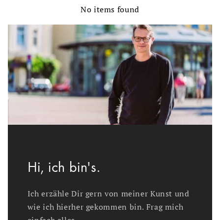
No items found
Hi, ich bin's.
Ich erzähle Dir gern von meiner Kunst und
wie ich hierher gekommen bin. Frag mich