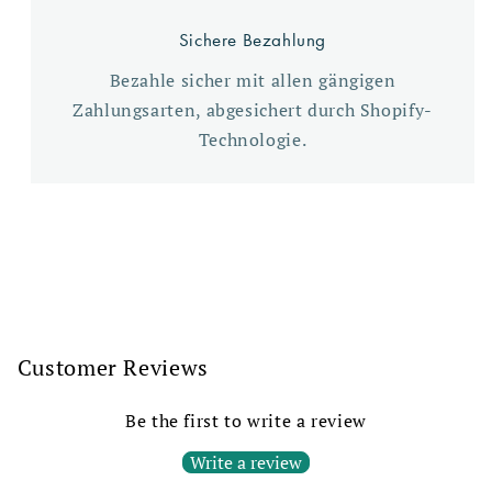
Sichere Bezahlung
Bezahle sicher mit allen gängigen
Zahlungsarten, abgesichert durch Shopify-
Technologie.
Customer Reviews
Be the first to write a review
Write a review