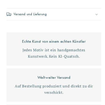
Versand und Lieferung
Echte Kunst von einem echten Künstler
Jedes Motiv ist ein handgemachtes
Kunstwerk. Kein KI-Quatsch.
Weltweiter Versand
Auf Bestellung produziert und direkt zu dir
verschickt.