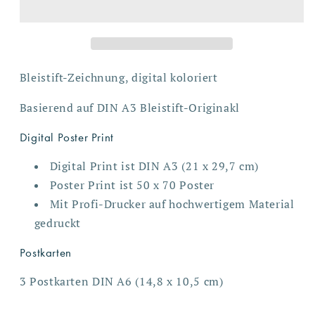
Bleistift-Zeichnung, digital koloriert
Basierend auf DIN A3 Bleistift-Originakl
Digital Poster Print
Digital Print ist DIN A3 (21 x 29,7 cm)
Poster Print ist 50 x 70 Poster
Mit Profi-Drucker auf hochwertigem Material
gedruckt
Postkarten
3 Postkarten DIN A6 (14,8 x 10,5 cm)