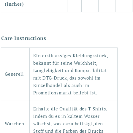
(inches)
Care Instructions
Ein erstklassiges Kleidungsstück,
bekannt für seine Weichheit,
Langlebigkeit und Kompatibilität
Generell
mit DTG-Druck, das sowohl im
Einzelhandel als auch im
Promotionsmarkt beliebt ist.
Erhalte die Qualität des T-Shirts,
indem du es in kaltem Wasser
Waschen
wäschst, was dazu beiträgt, den
Stoff und die Farben des Drucks