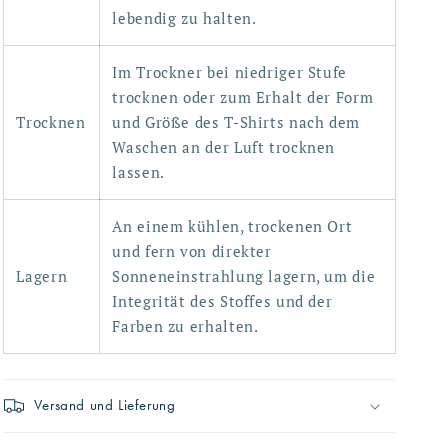
lebendig zu halten.
Im Trockner bei niedriger Stufe
trocknen oder zum Erhalt der Form
Trocknen
und Größe des T-Shirts nach dem
Waschen an der Luft trocknen
lassen.
An einem kühlen, trockenen Ort
und fern von direkter
Lagern
Sonneneinstrahlung lagern, um die
Integrität des Stoffes und der
Farben zu erhalten.
Versand und Lieferung