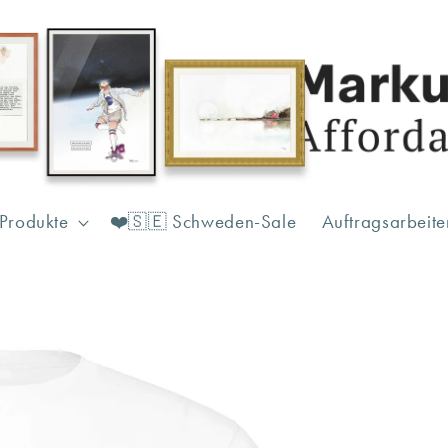
Produkte
❤️🇸🇪 Schweden-Sale
Auftragsarbeite