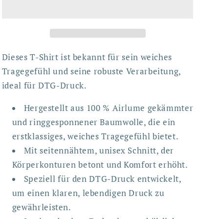
Dieses T-Shirt ist bekannt für sein weiches
Tragegefühl und seine robuste Verarbeitung,
ideal für DTG-Druck.
Hergestellt aus 100 % Airlume gekämmter
und ringgesponnener Baumwolle, die ein
erstklassiges, weiches Tragegefühl bietet.
Mit seitennähtem, unisex Schnitt, der
Körperkonturen betont und Komfort erhöht.
Speziell für den DTG-Druck entwickelt,
um einen klaren, lebendigen Druck zu
gewährleisten.