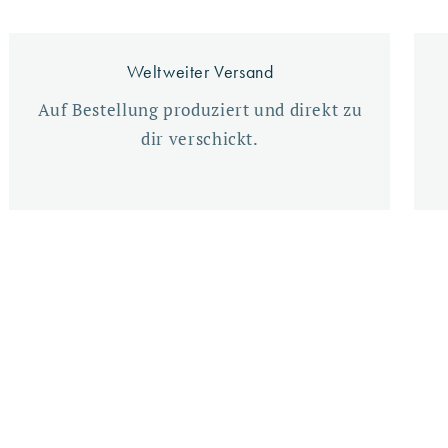
Weltweiter Versand
Auf Bestellung produziert und direkt zu
dir verschickt.