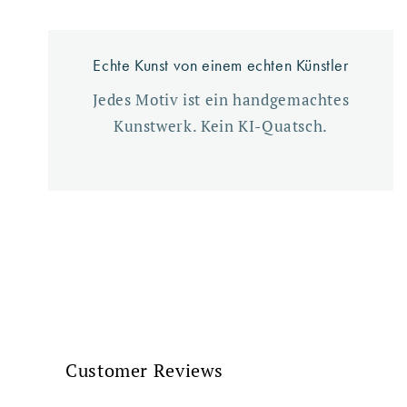
Echte Kunst von einem echten Künstler
Jedes Motiv ist ein handgemachtes
Kunstwerk. Kein KI-Quatsch.
Customer Reviews