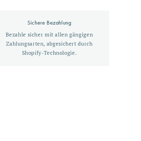
Sichere Bezahlung
Bezahle sicher mit allen gängigen
Zahlungsarten, abgesichert durch
Shopify-Technologie.